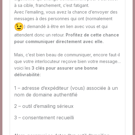
à sa cible, franchement, c’est fatigant.
Avec l’emailing, vous avez la chance d’envoyer des
messages à des personnes qui ont (normalement
) demandé à être en lien avec vous et qui
attendent donc un retour.
Profitez de cette chance
pour communiquer directement avec elle.
Mais, c’est bien beau de communiquer, encore faut-il
que votre interlocuteur reçoive bien votre message…
voici les
3 clés pour assurer une bonne
délivrabilité:
1 – adresse d’expéditeur (vous) associée à un
nom de domaine authentifié
2 – outil d’emailing sérieux
3 – consentement recueilli