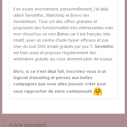
Il en existe énormément, personnellement, j’ai déjà
utilisé Sendethic, Mailchimp et Brevo (ex
Sendinblue). Tous ont des offres gratuites et
proposent des fonctionnalités très intéressantes mais
mon chouchou va vers
Brevo
car il est français, trés
intuitif, avec un centre d’aide hyper efficace et pas
cher du tout (300 emails gratuits par jour !).
Sendethic
est bien aussi et propose régulièrement des
webinaires gratuits qui vous donnent plein de tuyaux.
Alors, si ce n’est déjà fait, inscrivez-vous à un
logiciel d’emailing et pensez aux belles
campagnes que vous allez pouvoir créer pour
vous rapprocher de votre communauté
←
Article précédent