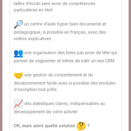
tailles d’écran sans avoir de compétences
particulières en html
un centre d’aide hyper bien documenté et
pédagogique, si possible en français, avec des
vidéos explicatives
une organisation des listes pas prise de tête qui
permet de segmenter et même de bâtir un mini CRM
une gestion du consentement et du
désabonnement facile avec si possible des modules
d’inscription tout prêts
des statistiques claires, indispensables au
développement de votre activité
OK, mais alors quelle solution
?