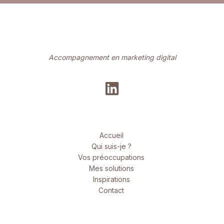
Accompagnement en marketing digital
Accueil
Qui suis-je ?
Vos préoccupations
Mes solutions
Inspirations
Contact