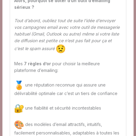
Alors, pourquoi se doter d’un outil d’emailing
sérieux ?
Tout d’abord, oubliez tout de suite l’idée d’envoyer
vos campagnes email avec votre outil de messagerie
habituel (Gmail, Outlook ou autre) même si votre liste
de diffusion est petite ce n’est pas fait pour ça et
c’est le spam assuré
Mes
7 règles d’or
pour choisir la meilleure
plateforme d’emailing:
une réputation reconnue qui assure une
délivrabilité optimale car c’est un tiers de confiance
une fiabilité et sécurité incontestables
des modèles d’email attractifs, intuitifs,
facilement personnalisables, adaptables à toutes les