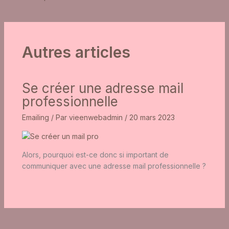
Autres articles
Se créer une adresse mail
professionnelle
Emailing
/ Par
vieenwebadmin
/
20 mars 2023
Alors, pourquoi est-ce donc si important de
communiquer avec une adresse mail professionnelle ?